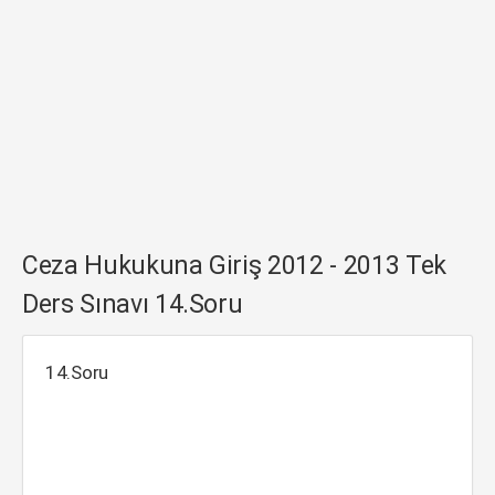
Ceza Hukukuna Giriş 2012 - 2013 Tek
Ders Sınavı 14.Soru
14.Soru