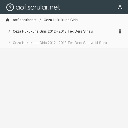
aof.sorular.net
Ceza Hukukuna Giriş
Ceza Hukukuna Giriş 2012 - 2013 Tek Ders Sınavı
Ceza Hukukuna Giriş 2012 - 2013 Tek Ders Sınavı 14.Soru