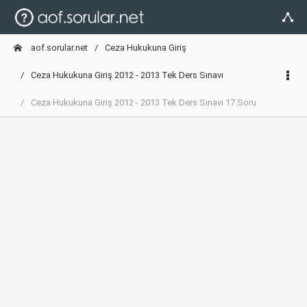
aof.sorular.net
Ceza Hukukuna Giriş
Ceza Hukukuna Giriş 2012 - 2013 Tek Ders Sınavı
Ceza Hukukuna Giriş 2012 - 2013 Tek Ders Sınavı 17.Soru