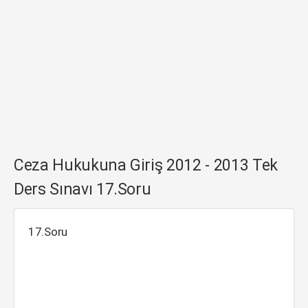
Ceza Hukukuna Giriş 2012 - 2013 Tek
Ders Sınavı 17.Soru
17.Soru