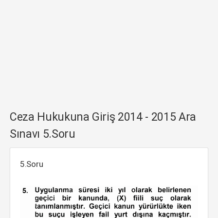
Ceza Hukukuna Giriş 2014 - 2015 Ara
Sınavı 5.Soru
5.Soru