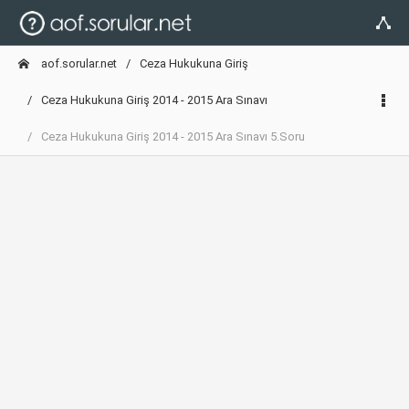
aof.sorular.net
Ceza Hukukuna Giriş
Ceza Hukukuna Giriş 2014 - 2015 Ara Sınavı
Ceza Hukukuna Giriş 2014 - 2015 Ara Sınavı 5.Soru