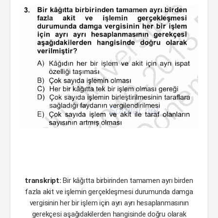
transkript:
Bir kâğıtta birbirinden tamamen ayrı birden
fazla akit ve işlemin gerçekleşmesi durumunda damga
vergisinin her bir işlem için ayrı ayrı hesaplanmasının
gerekçesi aşağıdakilerden hangisinde doğru olarak