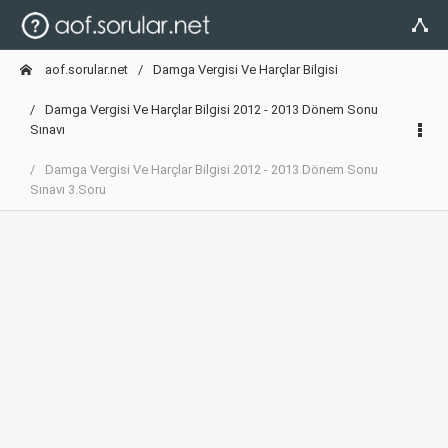
aof.sorular.net
Damga Vergisi Ve Harçlar Bilgisi
Damga Vergisi Ve Harçlar Bilgisi 2012 - 2013 Dönem Sonu
Sınavı
Damga Vergisi Ve Harçlar Bilgisi 2012 - 2013 Dönem Sonu
Sınavı 3.Soru