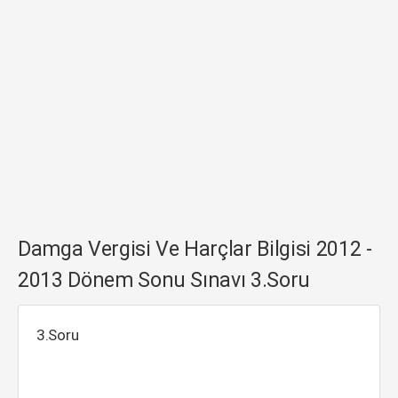
Damga Vergisi Ve Harçlar Bilgisi 2012 -
2013 Dönem Sonu Sınavı 3.Soru
3.Soru