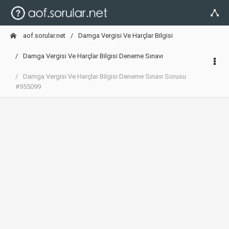
aof.sorular.net
Damga Vergisi Ve Harçlar Bilgisi
Damga Vergisi Ve Harçlar Bilgisi Deneme Sınavı
Damga Vergisi Ve Harçlar Bilgisi Deneme Sınavı Sorusu
#955099