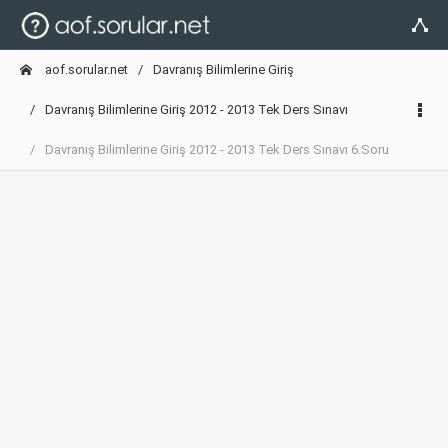
aof.sorular.net
Davranış Bilimlerine Giriş
Davranış Bilimlerine Giriş 2012 - 2013 Tek Ders Sınavı
Davranış Bilimlerine Giriş 2012 - 2013 Tek Ders Sınavı 6.Soru