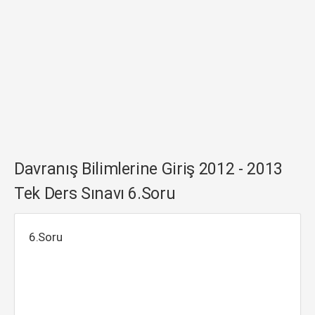
Davranış Bilimlerine Giriş 2012 - 2013
Tek Ders Sınavı 6.Soru
6.Soru