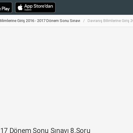
Bilimlerine Giriş 2016 - 2017 Dönem Sonu Sınavı
Davranış Bilimlerine Giriş
 2017 Dönem Sonu Sınavı 8.Soru