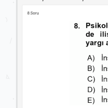
8.Soru