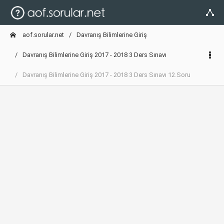
aof.sorular.net
Davranış Bilimlerine Giriş
Davranış Bilimlerine Giriş 2017 - 2018 3 Ders Sınavı
Davranış Bilimlerine Giriş 2017 - 2018 3 Ders Sınavı 12.Soru