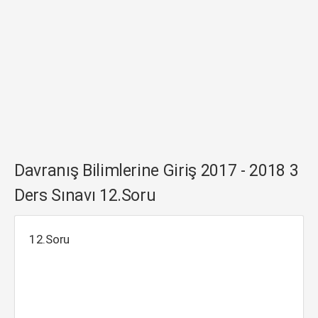
Davranış Bilimlerine Giriş 2017 - 2018 3
Ders Sınavı 12.Soru
12.Soru