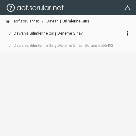
aof.sorular.net
Davranış Bilimlerine Giriş
Davranış Bilimlerine Giriş Deneme Sınavı
Davranış Bilimlerine Giriş Deneme Sınavı Sorusu #555492