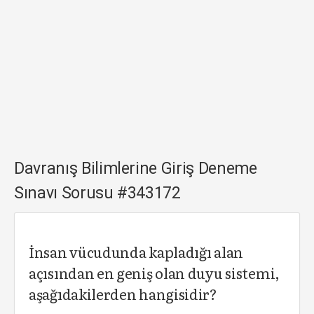
Davranış Bilimlerine Giriş Deneme
Sınavı Sorusu #343172
İnsan vücudunda kapladığı alan
açısından en geniş olan duyu sistemi,
aşağıdakilerden hangisidir?