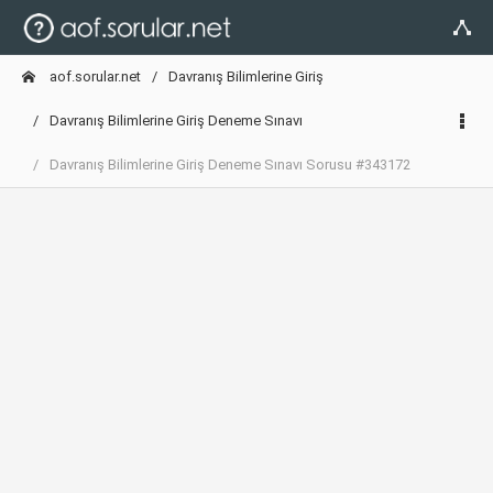
aof.sorular.net
Davranış Bilimlerine Giriş
Davranış Bilimlerine Giriş Deneme Sınavı
Davranış Bilimlerine Giriş Deneme Sınavı Sorusu #343172