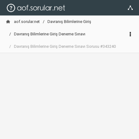
aof.sorular.net
Davranış Bilimlerine Giriş
Davranış Bilimlerine Giriş Deneme Sınavı
Davranış Bilimlerine Giriş Deneme Sınavı Sorusu #343240