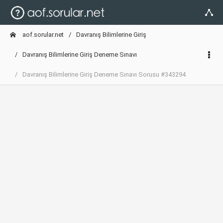
aof.sorular.net
Davranış Bilimlerine Giriş
Davranış Bilimlerine Giriş Deneme Sınavı
Davranış Bilimlerine Giriş Deneme Sınavı Sorusu #343294