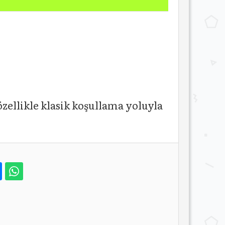
zellikle klasik koşullama yoluyla