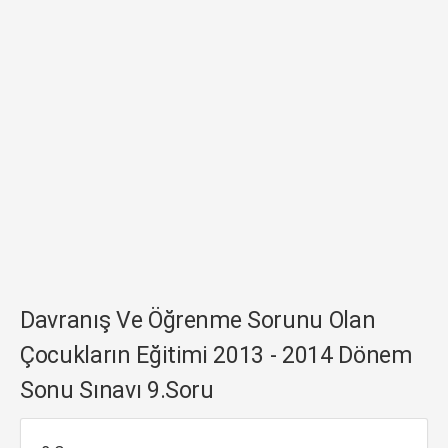
Davranış Ve Öğrenme Sorunu Olan
Çocukların Eğitimi 2013 - 2014 Dönem
Sonu Sınavı 9.Soru