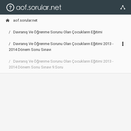
aof.sorular.net
Davranış Ve Öğrenme Sorunu Olan Çocukların Eğitimi
Davranış Ve Öğrenme Sorunu Olan Çocukların Eğitimi 2013 -
2014 Dönem Sonu Sınavı
Davranış Ve Öğrenme Sorunu Olan Çocukların Eğitimi 2013 -
2014 Dönem Sonu Sınavı 9.Soru