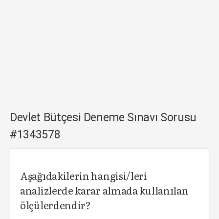
Devlet Bütçesi Deneme Sınavı Sorusu
#1343578
Aşağıdakilerin hangisi/leri
analizlerde karar almada kullanılan
ölçülerdendir?