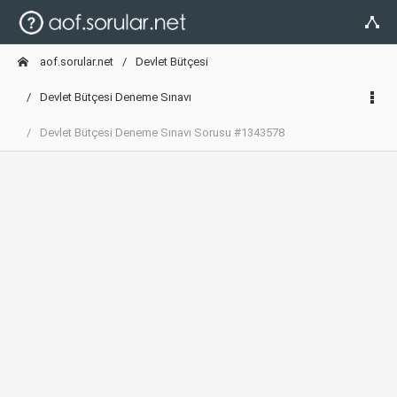
aof.sorular.net
Devlet Bütçesi
Devlet Bütçesi Deneme Sınavı
Devlet Bütçesi Deneme Sınavı Sorusu #1343578