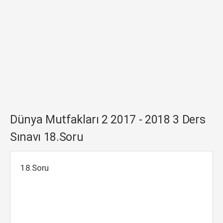
Dünya Mutfakları 2 2017 - 2018 3 Ders
Sınavı 18.Soru
18.Soru