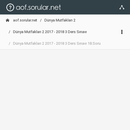
aof.sorular.net
Dünya Mutfakları 2
Dünya Mutfakları 2 2017 - 2018 3 Ders Sınavı
Dünya Mutfakları 2 2017 - 2018 3 Ders Sınavı 18.Soru