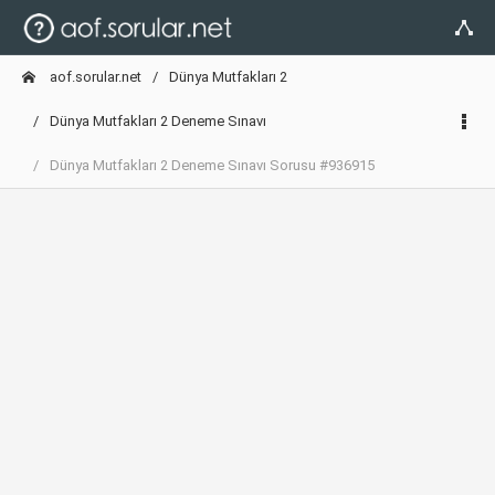
aof.sorular.net
Dünya Mutfakları 2
Dünya Mutfakları 2 Deneme Sınavı
Dünya Mutfakları 2 Deneme Sınavı Sorusu #936915