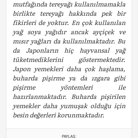
mutfağında tereyağı kullanılmamakla
birlikte tereyağı hakkında pek bir
fikirleri de yoktur. En çok kullanılan
yağ soya yağıdır ancak ayçiçek ve
mısır yağları da kullanılmaktadır. Bu
da Japonların hiç hayvansal yağ
tüketmediklerini göstermektedir.
Japon yemekleri daha çok haşlama,
buharda pişirme ya da ızgara gibi
pişirme yöntemleri ile
hazırlanmaktadır. Buharda pişirilen
yemekler daha yumuşak olduğu için
besin değerleri korunmaktadır.
PAYLAŞ: