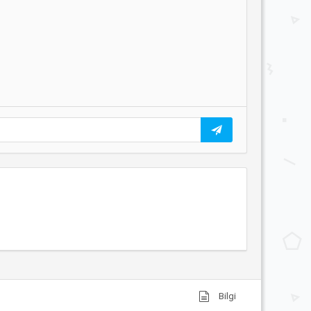
Bilgi