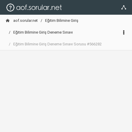
aof.sorular.net
Eğitim Bilimine Giriş
Eğitim Bilimine Giriş Deneme Sınavı
Eğitim Bilimine Giriş Deneme Sınavı Sorusu #566282