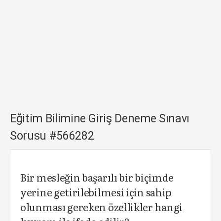
Eğitim Bilimine Giriş Deneme Sınavı
Sorusu #566282
Bir mesleğin başarılı bir biçimde
yerine getirilebilmesi için sahip
olunması gereken özellikler hangi