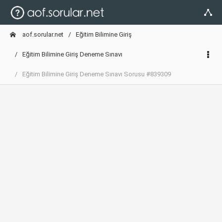
aof.sorular.net
Eğitim Bilimine Giriş
Eğitim Bilimine Giriş Deneme Sınavı
Eğitim Bilimine Giriş Deneme Sınavı Sorusu #839309