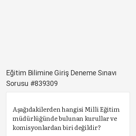
Eğitim Bilimine Giriş Deneme Sınavı
Sorusu #839309
Aşağıdakilerden hangisi Milli Eğitim
müdürlüğünde bulunan kurullar ve
komisyonlardan biri değildir?