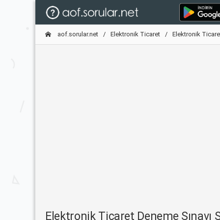
aof.sorular.net
Elektronik Ticaret
Elektronik Ticar
Elektronik Ticaret Deneme Sınavı