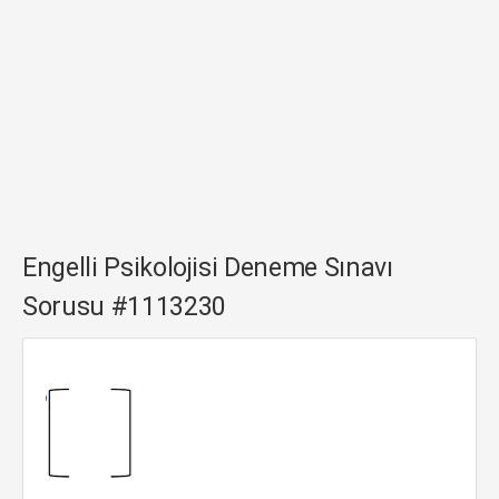
Engelli Psikolojisi Deneme Sınavı
Sorusu #1113230