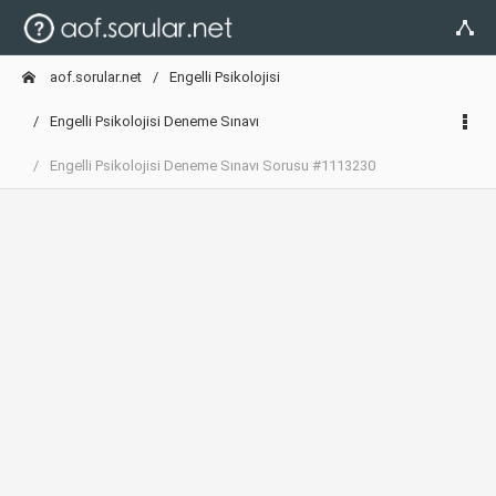
aof.sorular.net
Engelli Psikolojisi
Engelli Psikolojisi Deneme Sınavı
Engelli Psikolojisi Deneme Sınavı Sorusu #1113230