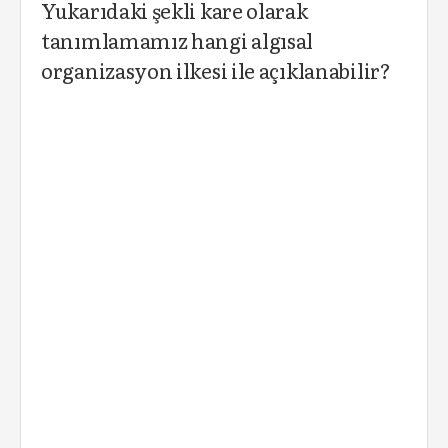
Yukarıdaki şekli kare olarak
tanımlamamız hangi algısal
organizasyon ilkesi ile açıklanabilir?