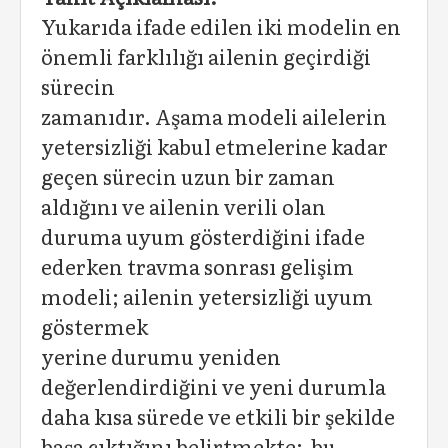
Yukarıda ifade edilen iki modelin en
önemli farklılığı ailenin geçirdiği
sürecin
zamanıdır. Aşama modeli ailelerin
yetersizliği kabul etmelerine kadar
geçen sürecin uzun bir zaman
aldığını ve ailenin verili olan
duruma uyum gösterdiğini ifade
ederken travma sonrası gelişim
modeli; ailenin yetersizliği uyum
göstermek
yerine durumu yeniden
değerlendirdiğini ve yeni durumla
daha kısa sürede ve etkili bir şekilde
başa çıktığını belirtmekte; bu