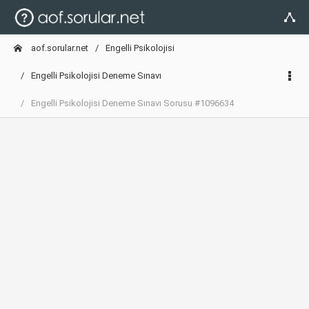
aof.sorular.net
Engelli Psikolojisi
Engelli Psikolojisi Deneme Sınavı
Engelli Psikolojisi Deneme Sınavı Sorusu #1096634