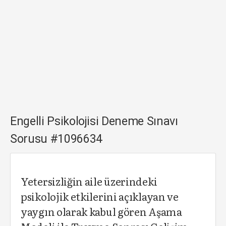
Engelli Psikolojisi Deneme Sınavı
Sorusu #1096634
Yetersizliğin aile üzerindeki
psikolojik etkilerini açıklayan ve
yaygın olarak kabul gören Aşama