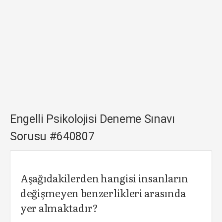
Engelli Psikolojisi Deneme Sınavı
Sorusu #640807
Aşağıdakilerden hangisi insanların
değişmeyen benzerlikleri arasında
yer almaktadır?