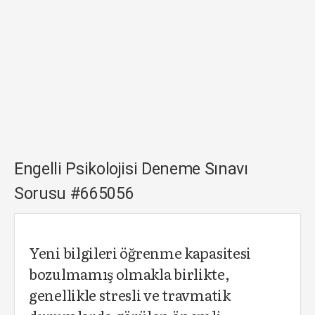
Engelli Psikolojisi Deneme Sınavı
Sorusu #665056
Yeni bilgileri öğrenme kapasitesi
bozulmamış olmakla birlikte,
genellikle stresli ve travmatik