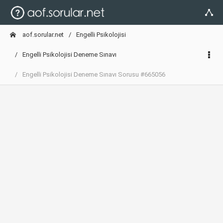
aof.sorular.net
Engelli Psikolojisi
Engelli Psikolojisi Deneme Sınavı
Engelli Psikolojisi Deneme Sınavı Sorusu #665056