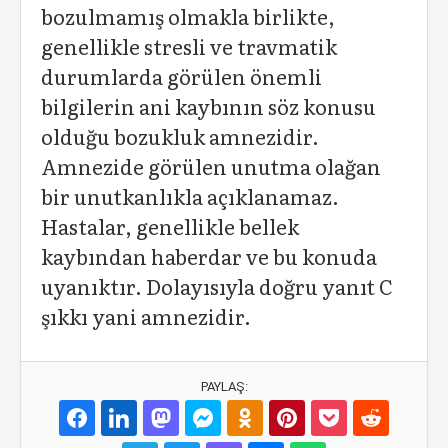
bozulmamış olmakla birlikte,
genellikle stresli ve travmatik
durumlarda görülen önemli
bilgilerin ani kaybının söz konusu
olduğu bozukluk amnezidir.
Amnezide görülen unutma olağan
bir unutkanlıkla açıklanamaz.
Hastalar, genellikle bellek
kaybından haberdar ve bu konuda
uyanıktır. Dolayısıyla doğru yanıt C
şıkkı yani amnezidir.
PAYLAŞ: