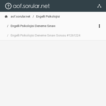
aof.sorular.net
Engelli Psikolojisi
Engelli Psikolojisi Deneme Sınavı
Engelli Psikolojisi Deneme Sınavı Sorusu #1261224