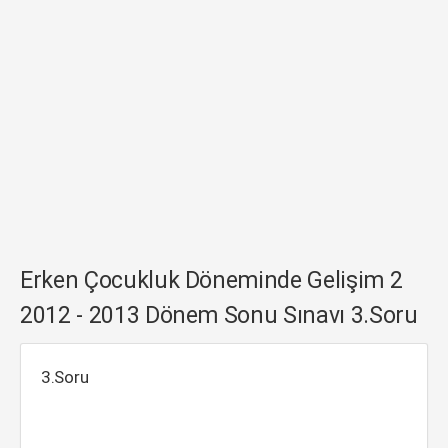
Erken Çocukluk Döneminde Gelişim 2
2012 - 2013 Dönem Sonu Sınavı 3.Soru
3.Soru