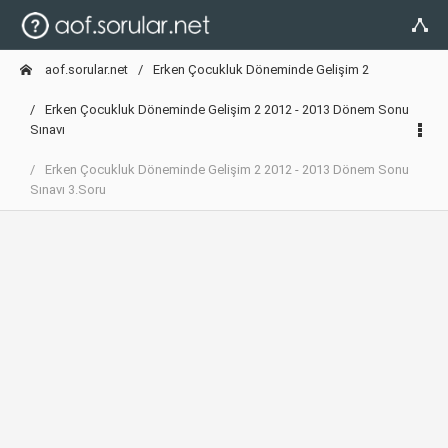
aof.sorular.net
Erken Çocukluk Döneminde Gelişim 2
Erken Çocukluk Döneminde Gelişim 2 2012 - 2013 Dönem Sonu
Sınavı
Erken Çocukluk Döneminde Gelişim 2 2012 - 2013 Dönem Sonu
Sınavı 3.Soru