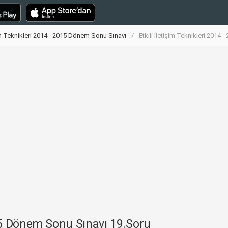
şim Teknikleri 2014 - 2015 Dönem Sonu Sınavı
Etkili İletişim Teknikleri 201
2015 Dönem Sonu Sınavı 19.Soru