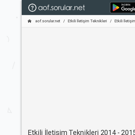
aof.sorular.net
Etkili İletişim Teknikleri
Etkili İleti
Etkili İletişim Teknikleri 2014 - 