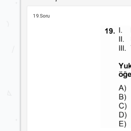
19.Soru