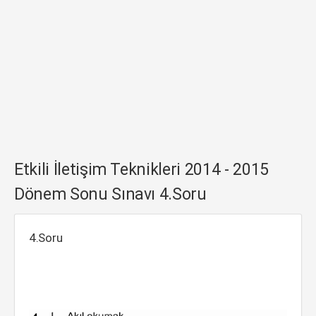
Etkili İletişim Teknikleri 2014 - 2015
Dönem Sonu Sınavı 4.Soru
4.Soru