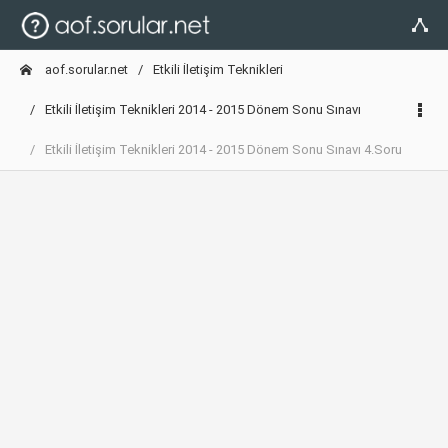
aof.sorular.net
Etkili İletişim Teknikleri
Etkili İletişim Teknikleri 2014 - 2015 Dönem Sonu Sınavı
Etkili İletişim Teknikleri 2014 - 2015 Dönem Sonu Sınavı 4.Soru