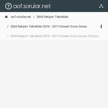
aof.sorular.net
Etkili İletişim Teknikleri
Etkili İletişim Teknikleri 2016 - 2017 Dönem Sonu Sınavı
Etkili İletişim Teknikleri 2016 - 2017 Dönem Sonu Sınavı 10.Soru