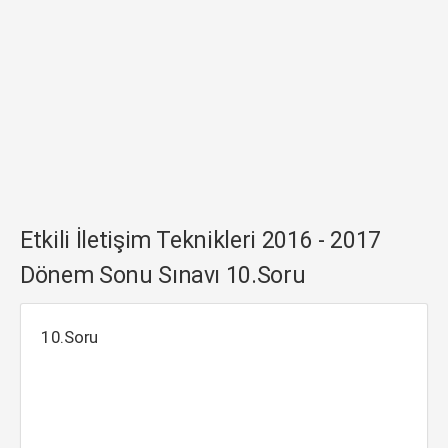
Etkili İletişim Teknikleri 2016 - 2017
Dönem Sonu Sınavı 10.Soru
10.Soru