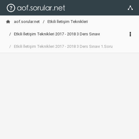
aof.sorular.net
Etkili İletişim Teknikleri
Etkili İletişim Teknikleri 2017 - 2018 3 Ders Sınavı
Etkili İletişim Teknikleri 2017 - 2018 3 Ders Sınavı 1.Soru