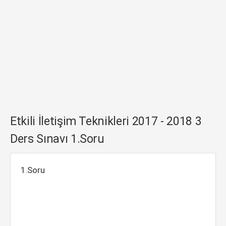
Etkili İletişim Teknikleri 2017 - 2018 3
Ders Sınavı 1.Soru
1.Soru