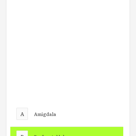
A
Amigdala