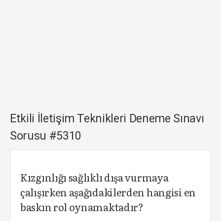
Etkili İletişim Teknikleri Deneme Sınavı
Sorusu #5310
Kızgınlığı sağlıklı dışa vurmaya
çalışırken aşağıdakilerden hangisi en
baskın rol oynamaktadır?