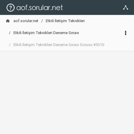
aof.sorular.net
Etkili İletişim Teknikleri
Etkili İletişim Teknikleri Deneme Sınavı
Etkili İletişim Teknikleri Deneme Sınavı Sorusu #5310