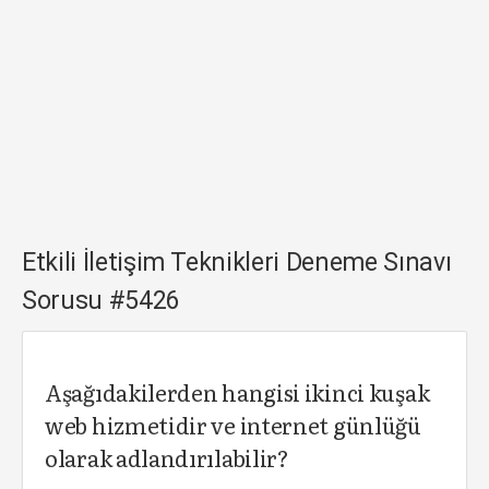
Etkili İletişim Teknikleri Deneme Sınavı
Sorusu #5426
Aşağıdakilerden hangisi ikinci kuşak
web hizmetidir ve internet günlüğü
olarak adlandırılabilir?