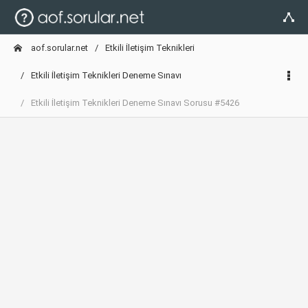
aof.sorular.net
Etkili İletişim Teknikleri
Etkili İletişim Teknikleri Deneme Sınavı
Etkili İletişim Teknikleri Deneme Sınavı Sorusu #5426