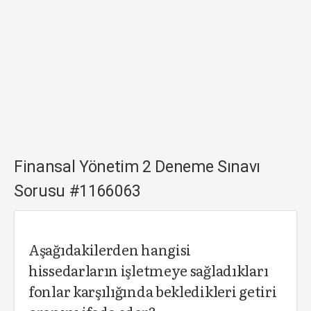
Finansal Yönetim 2 Deneme Sınavı
Sorusu #1166063
Aşağıdakilerden hangisi
hissedarların işletmeye sağladıkları
fonlar karşılığında bekledikleri getiri