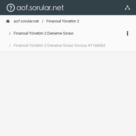
aof.sorular.net
Finansal Yönetim 2
Finansal Yönetim 2 Deneme Sınavı
Finansal Yönetim 2 Deneme Sınavı Sorusu #1166063