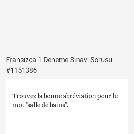
Fransızca 1 Deneme Sınavı Sorusu
#1151386
Trouvez la bonne abréviation pour le
mot "salle de bains".