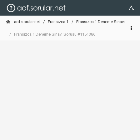
aof.sorular.net
Fransızca 1
Fransızca 1 Deneme Sınavı
Fransızca 1 Deneme Sınavı Sorusu #1151386