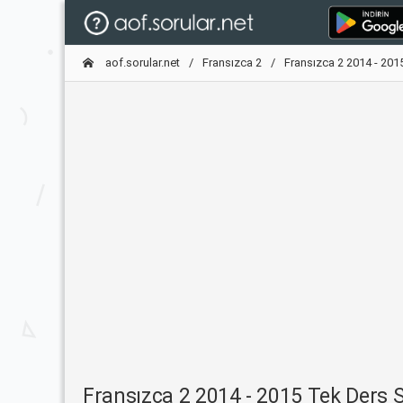
aof.sorular.net
Fransızca 2
Fransızca 2 2014 - 201
Fransızca 2 2014 - 2015 Tek Ders S