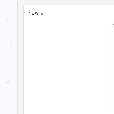
14.Soru