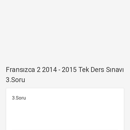
Fransızca 2 2014 - 2015 Tek Ders Sınavı
3.Soru
3.Soru