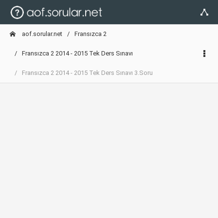
aof.sorular.net
Fransızca 2
Fransızca 2 2014 - 2015 Tek Ders Sınavı
Fransızca 2 2014 - 2015 Tek Ders Sınavı 3.Soru