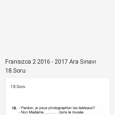
Fransızca 2 2016 - 2017 Ara Sınavı
18.Soru
18.Soru