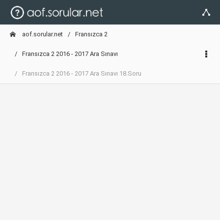
aof.sorular.net
Fransızca 2
Fransızca 2 2016 - 2017 Ara Sınavı
Fransızca 2 2016 - 2017 Ara Sınavı 18.Soru