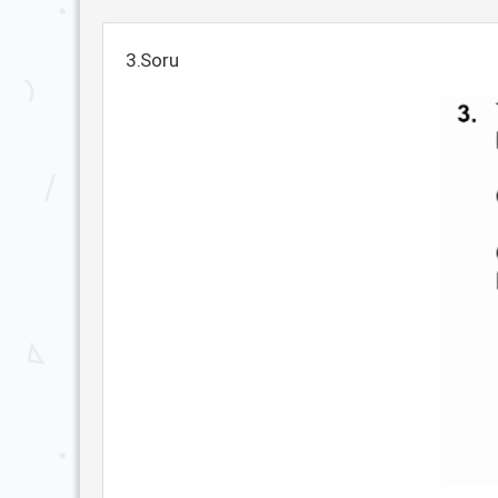
3.Soru