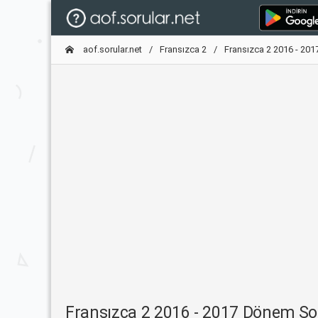
aof.sorular.net
Fransızca 2
Fransızca 2 2016 - 20
Fransızca 2 2016 - 2017 Dönem So