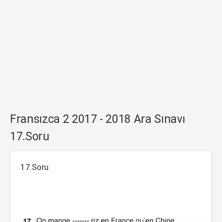
Fransızca 2 2017 - 2018 Ara Sınavı
17.Soru
17.Soru