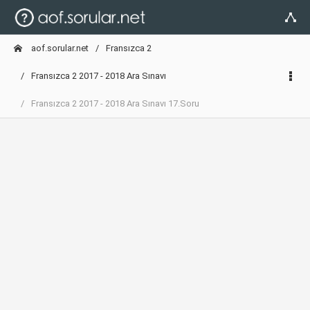
aof.sorular.net
Fransızca 2
Fransızca 2 2017 - 2018 Ara Sınavı
Fransızca 2 2017 - 2018 Ara Sınavı 17.Soru