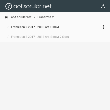
aof.sorular.net
Fransızca 2
Fransızca 2 2017 - 2018 Ara Sınavı
Fransızca 2 2017 - 2018 Ara Sınavı 7.Soru