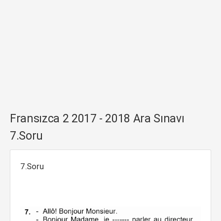
Fransızca 2 2017 - 2018 Ara Sınavı
7.Soru
7.Soru