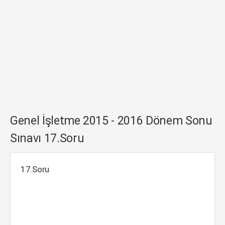
Genel İşletme 2015 - 2016 Dönem Sonu
Sınavı 17.Soru
17.Soru