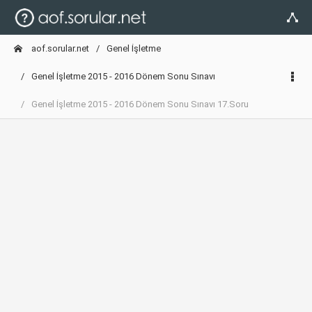
aof.sorular.net
Genel İşletme
Genel İşletme 2015 - 2016 Dönem Sonu Sınavı
Genel İşletme 2015 - 2016 Dönem Sonu Sınavı 17.Soru