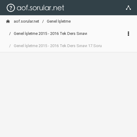
aof.sorular.net
Genel İşletme
Genel İşletme 2015 - 2016 Tek Ders Sınavı
Genel İşletme 2015 - 2016 Tek Ders Sınavı 17.Soru