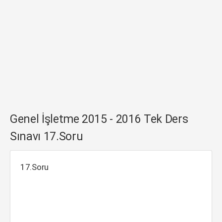
Genel İşletme 2015 - 2016 Tek Ders
Sınavı 17.Soru
17.Soru