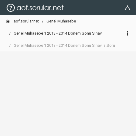
aof.sorular.net
Genel Muhasebe 1
Genel Muhasebe 1 2013 - 2014 Dönem Sonu Sınavı
Genel Muhasebe 1 2013 - 2014 Dönem Sonu Sınavı 3.Soru