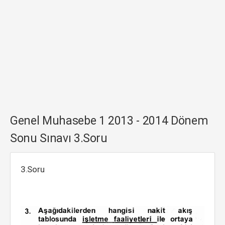
Genel Muhasebe 1 2013 - 2014 Dönem
Sonu Sınavı 3.Soru
3.Soru