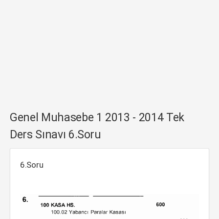
Genel Muhasebe 1 2013 - 2014 Tek
Ders Sınavı 6.Soru
6.Soru