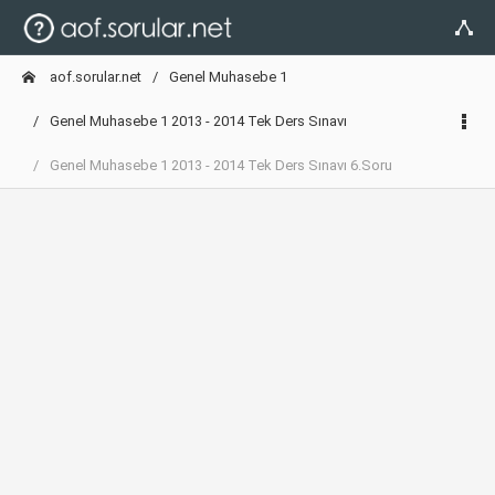
aof.sorular.net
Genel Muhasebe 1
Genel Muhasebe 1 2013 - 2014 Tek Ders Sınavı
Genel Muhasebe 1 2013 - 2014 Tek Ders Sınavı 6.Soru