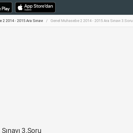
2 2014 - 2015 Ara Sınavı
Genel Muhasebe 2 2014 - 2015 Ara Sınavı 3.Soru
Sınavı 3.Soru