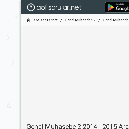
aof.sorular.net
Genel Muhasebe 2
Genel Muhasebe 
Genel Muhasebe 2 2014 - 2015 Ara 