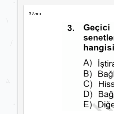
3.Soru