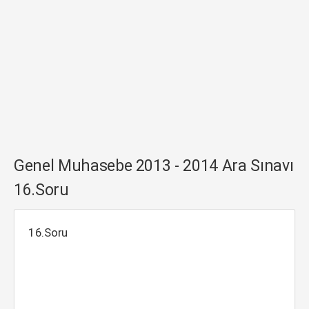
Genel Muhasebe 2013 - 2014 Ara Sınavı
16.Soru
16.Soru