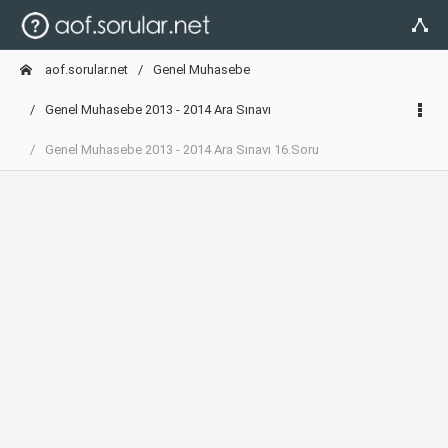
aof.sorular.net
Genel Muhasebe
Genel Muhasebe 2013 - 2014 Ara Sınavı
Genel Muhasebe 2013 - 2014 Ara Sınavı 16.Soru