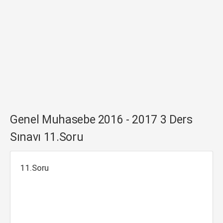
Genel Muhasebe 2016 - 2017 3 Ders
Sınavı 11.Soru
11.Soru