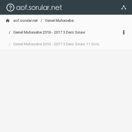
aof.sorular.net
Genel Muhasebe
Genel Muhasebe 2016 - 2017 3 Ders Sınavı
Genel Muhasebe 2016 - 2017 3 Ders Sınavı 11.Soru