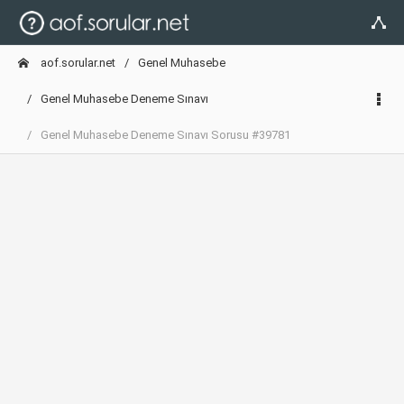
aof.sorular.net
Genel Muhasebe
Genel Muhasebe Deneme Sınavı
Genel Muhasebe Deneme Sınavı Sorusu #39781