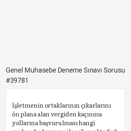
Genel Muhasebe Deneme Sınavı Sorusu
#39781
İşletmenin ortaklarının çıkarlarını
ön plana alan vergiden kaçınma
yollarına başvurulması hangi