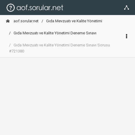
aof.sorular.net
Gıda Mevzuatı ve Kalite Yönetimi
Gıda Mevzuatı ve Kalite Yönetimi Deneme Sınavı
Gıda Mevzuatı ve Kalite Yönetimi Deneme Sınavı Sorusu
#721380