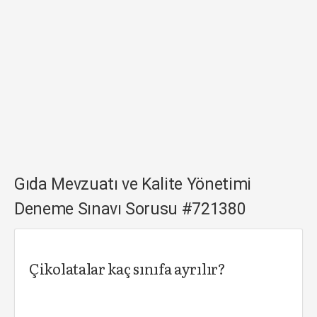
Gıda Mevzuatı ve Kalite Yönetimi
Deneme Sınavı Sorusu #721380
Çikolatalar kaç sınıfa ayrılır?